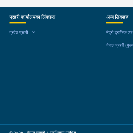
प्रहरी कार्यालयका लिंकहरू
अन्य लिंकहरु
प्रदेश प्रहरी
मेट्रो ट्राफिक ए
नेपाल प्रहरी (मुख्य
© २०२१ - नेपाल प्रहरी । सर्वाधिकार सुरक्षित