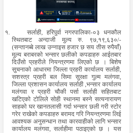
१.
सर्लाही
,
हरिपुर्वा नगरपालिका-०३ धनकौल
स्थितबाट अन्दाजी मुल्य रु.
९७,१९,६३०
/-
(
सन्तानब्बे लाख उन्नाइस हजार छ सय तीस
रुपैयाँ)
मुल्य बराबरको भन्सार छलीको कपडाहरु आईतबार
दिउँसो प्रहरीले नियन्त्रणमा लिएको छ ।
बिशेष
सुचनाको आधारमा जिल्ला प्रहरी कार्यालय सर्लाही,
सशस्त्र प्रहरी बल
सिमा सुरक्षा गुल्म मलंगवा,
जिल्ला प्रशासन कार्यालय सर्लाही ,भन्सार कार्यालय
मलंगवा र प्रहरी चौकी पर्सा सर्लाही सहितबाट
खटिएको
टोलिले
सोही स्थानमा बस्ने सत्यनारायण
साहको घर खानतलासी गर्दा
भन्सार छली गरी स्टोर
गरेर राखेको कपडाहरु
बरामद
गरि नियन्त्रणमा लिई
आवश्यक अनुसन्धान तथा कारवाहीको लागि
भन्सार
कार्यालय मलंगवा, सर्लाहीमा
पठाइएको छ । यस